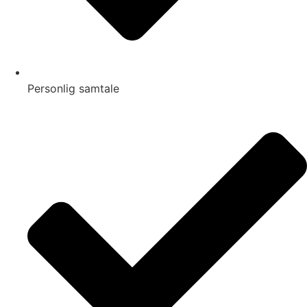
Personlig samtale