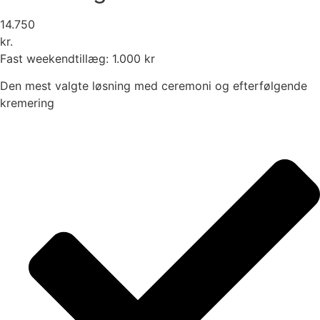
14.750
kr.
Fast weekendtillæg: 1.000 kr
Den mest valgte løsning med ceremoni og efterfølgende
kremering