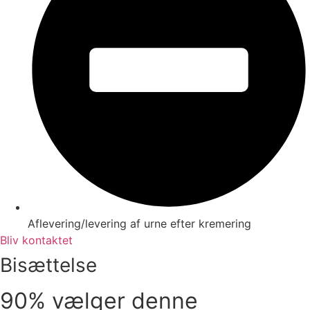
Aflevering/levering af urne efter kremering
Bliv kontaktet
Bisættelse
90% vælger denne