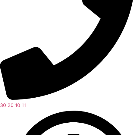
30 20 10 11