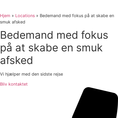
Hjem
»
Locations
»
Bedemand med fokus på at skabe en
smuk afsked
Bedemand med fokus
på at skabe en smuk
afsked
Vi hjælper med den sidste rejse
Bliv kontaktet