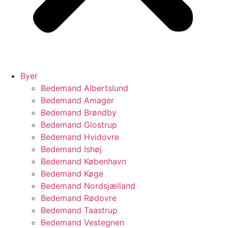
Byer
Bedemand Albertslund
Bedemand Amager
Bedemand Brøndby
Bedemand Glostrup
Bedemand Hvidovre
Bedemand Ishøj
Bedemand København
Bedemand Køge
Bedemand Nordsjælland
Bedemand Rødovre
Bedemand Taastrup
Bedemand Vestegnen