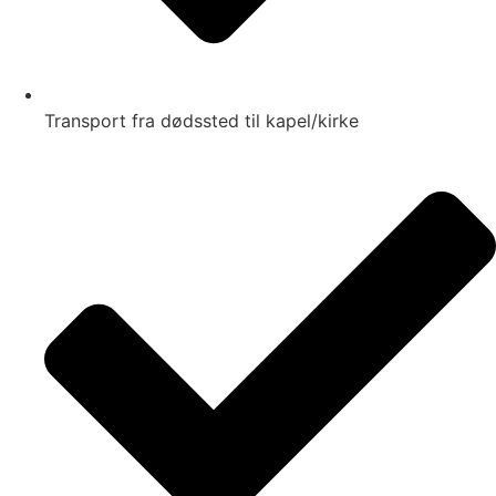
Transport fra dødssted til kapel/kirke