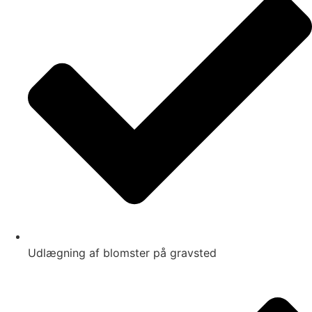
Udlægning af blomster på gravsted