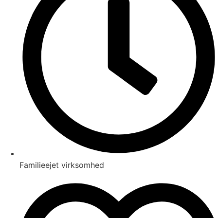
Familieejet virksomhed