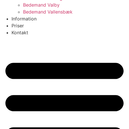
Bedemand Valby
Bedemand Vallensbæk
Information
Priser
Kontakt