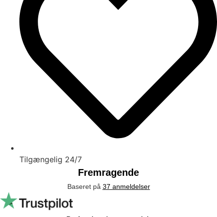
Tilgængelig 24/7
Fremragende
Baseret på
37 anmeldelser