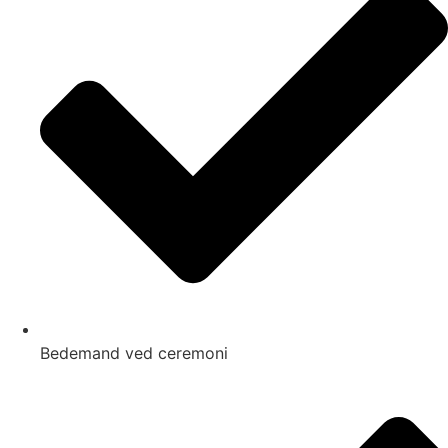
Bedemand ved ceremoni