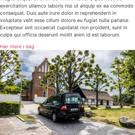
exercitation ullamco laboris nisi ut aliquip ex ea commodo
consequat. Duis aute irure dolor in reprehenderit in
voluptate velit esse cillum dolore eu fugiat nulla pariatur.
Excepteur sint occaecat cupidatat non proident, sunt in
culpa qui officia deserunt mollit anim id est laborum.
Hør mere i dag