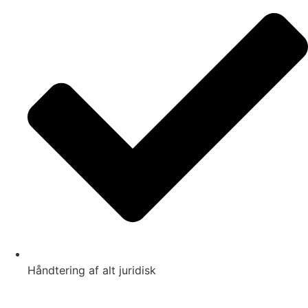
Håndtering af alt juridisk