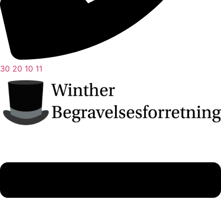
30 20 10 11