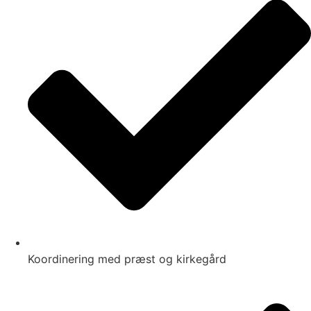
Koordinering med præst og kirkegård