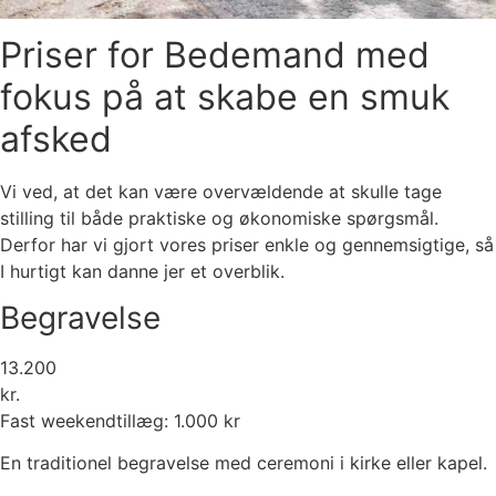
Priser for Bedemand med
fokus på at skabe en smuk
afsked
Vi ved, at det kan være overvældende at skulle tage
stilling til både praktiske og økonomiske spørgsmål.
Derfor har vi gjort vores priser enkle og gennemsigtige, så
I hurtigt kan danne jer et overblik.
Begravelse
13.200
kr.
Fast weekendtillæg: 1.000 kr
En traditionel begravelse med ceremoni i kirke eller kapel.