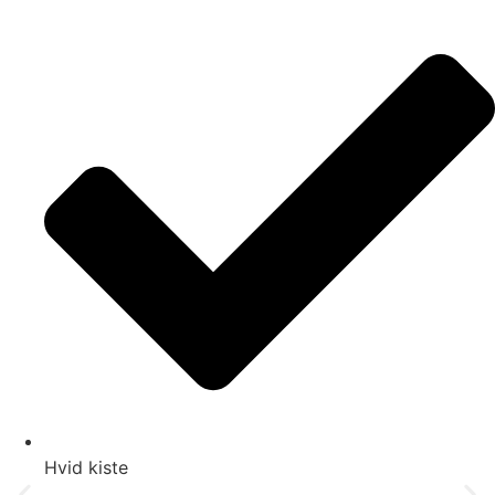
Hvid kiste