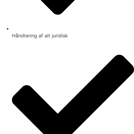
Håndtering af alt juridisk