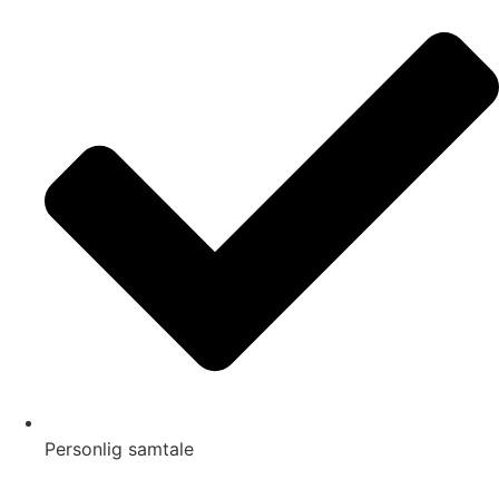
Personlig samtale