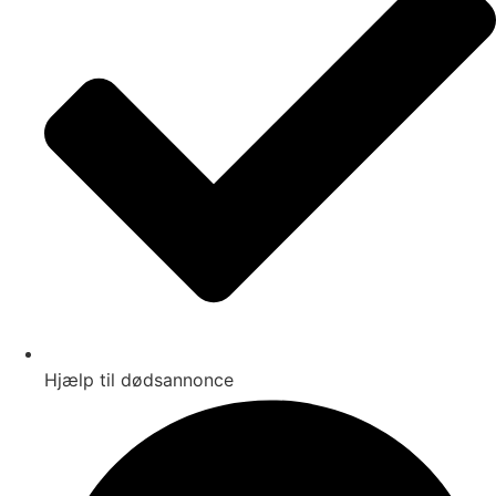
Hjælp til dødsannonce