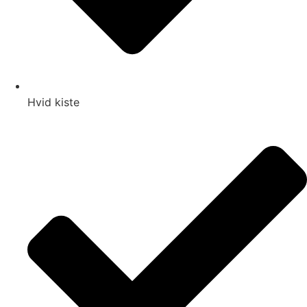
Hvid kiste