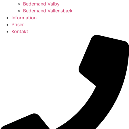
Bedemand Valby
Bedemand Vallensbæk
Information
Priser
Kontakt