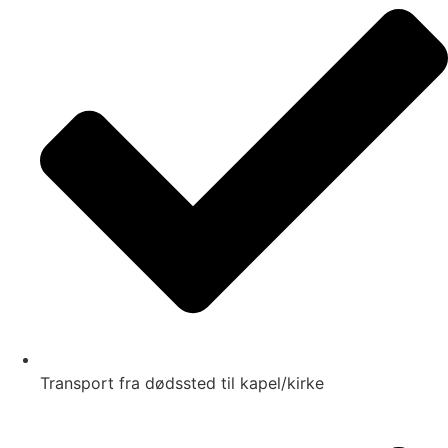
Transport fra dødssted til kapel/kirke