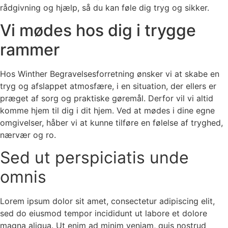
rådgivning og hjælp, så du kan føle dig tryg og sikker.
Vi mødes hos dig i trygge
rammer
Hos Winther Begravelsesforretning ønsker vi at skabe en
tryg og afslappet atmosfære, i en situation, der ellers er
præget af sorg og praktiske gøremål. Derfor vil vi altid
komme hjem til dig i dit hjem. Ved at mødes i dine egne
omgivelser, håber vi at kunne tilføre en følelse af tryghed,
nærvær og ro.
Sed ut perspiciatis unde
omnis
Lorem ipsum dolor sit amet, consectetur adipiscing elit,
sed do eiusmod tempor incididunt ut labore et dolore
magna aliqua. Ut enim ad minim veniam, quis nostrud