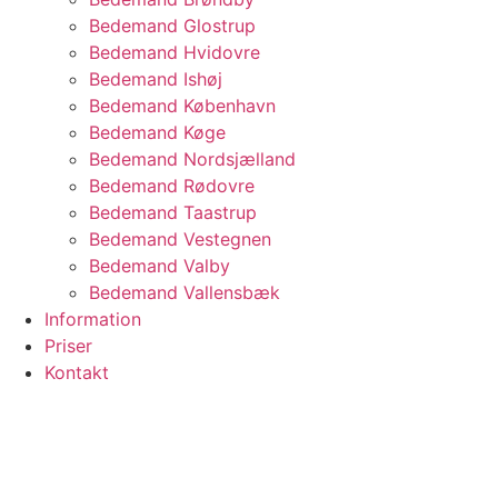
Bedemand Glostrup
Bedemand Hvidovre
Bedemand Ishøj
Bedemand København
Bedemand Køge
Bedemand Nordsjælland
Bedemand Rødovre
Bedemand Taastrup
Bedemand Vestegnen
Bedemand Valby
Bedemand Vallensbæk
Information
Priser
Kontakt