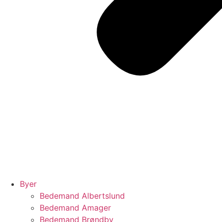
Byer
Bedemand Albertslund
Bedemand Amager
Bedemand Brøndby